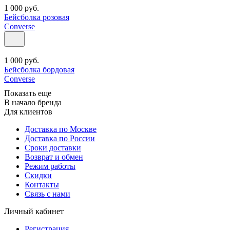
1 000
руб.
Бейсболка розовая
Converse
1 000
руб.
Бейсболка бордовая
Converse
Показать еще
В начало бренда
Для клиентов
Доставка по Москве
Доставка по России
Сроки доставки
Возврат и обмен
Режим работы
Скидки
Контакты
Связь с нами
Личный кабинет
Регистрация