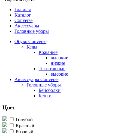
Главная
Каталог
Converse
Аксессуары
Головные уборы
Обувь Converse
Кеды
Кожаные
высокие
низкие
Текстильные
высокие
Аксессуары Converse
Головные уборы
Бейсболки
Кепки
Цвет
Голубой
Красный
Розовый