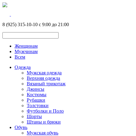
8 (925) 315-10-10 с 9:00 до 21:00
Женщинам
Мужчинам
Всем
Одежда
Мужская одежда
Верхняя одежда
Вязаный трикотаж
Джинсы
Костюмы
Рубашки
Толстовки
Футболки и Поло
Шорты
Штаны и брюки
Обувь
Мужская обувь