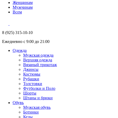
Женщинам
Мужчинам
Всем
8 (925) 315-10-10
Ежедневно с 9:00 до 21:00
Одежда
Мужская одежда
Верхняя одежда
Вязаный трикотаж
Джинсы
Костюмы
Рубашки
Толстовки
Футболки и Поло
Шорты
Штаны и брюки
Обувь
Мужская обувь
Ботинки
Кеды