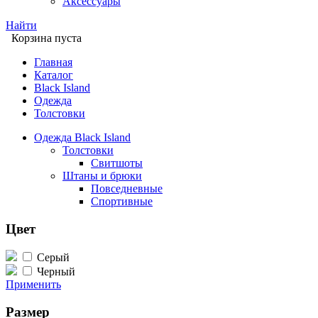
Аксессуары
Найти
Корзина пуста
Главная
Каталог
Black Island
Одежда
Толстовки
Одежда Black Island
Толстовки
Свитшоты
Штаны и брюки
Повседневные
Спортивные
Цвет
Серый
Черный
Применить
Размер