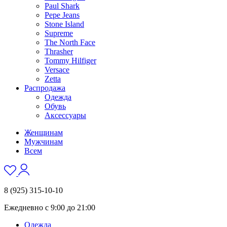
Paul Shark
Pepe Jeans
Stone Island
Supreme
The North Face
Thrasher
Tommy Hilfiger
Versace
Zetta
Распродажа
Одежда
Обувь
Аксессуары
Женщинам
Мужчинам
Всем
8 (925) 315-10-10
Ежедневно с 9:00 до 21:00
Одежда