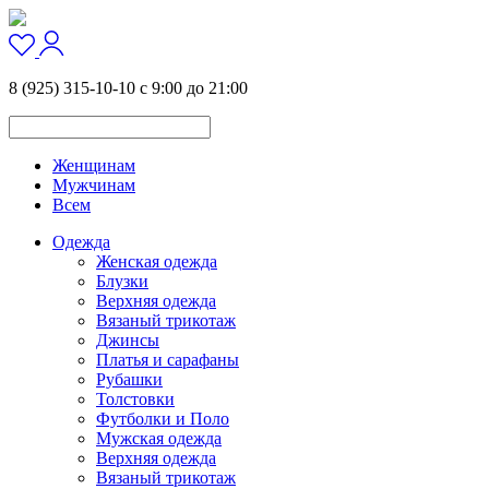
8 (925) 315-10-10 с 9:00 до 21:00
Женщинам
Мужчинам
Всем
Одежда
Женская одежда
Блузки
Верхняя одежда
Вязаный трикотаж
Джинсы
Платья и сарафаны
Рубашки
Толстовки
Футболки и Поло
Мужская одежда
Верхняя одежда
Вязаный трикотаж