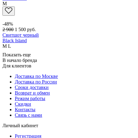
M
-48%
2 900
1 500
руб.
Свитшот черный
Black Island
M
L
Показать еще
В начало бренда
Для клиентов
Доставка по Москве
Доставка по России
Сроки доставки
Возврат и обмен
Режим работы
Скидки
Контакты
Связь с нами
Личный кабинет
Регистрация