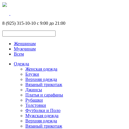
8 (925) 315-10-10 с 9:00 до 21:00
Женщинам
Мужчинам
Всем
Одежда
Женская одежда
Блузки
Верхняя одежда
Вязаный трикотаж
Джинсы
Платья и сарафаны
Рубашки
Толстовки
Футболки и Поло
Мужская одежда
Верхняя одежда
Вязаный трикотаж