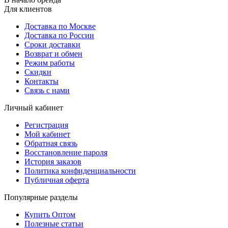
Для клиентов
Доставка по Москве
Доставка по России
Сроки доставки
Возврат и обмен
Режим работы
Скидки
Контакты
Связь с нами
Личный кабинет
Регистрация
Мой кабинет
Обратная связь
Восстановление пароля
История заказов
Политика конфиденциальности
Публичная оферта
Популярные разделы
Купить Оптом
Полезные статьи