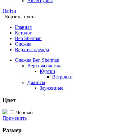
Аксессуары
Найти
Корзина пуста
Главная
Каталог
Ben Sherman
Одежда
Верхняя одежда
Одежда Ben Sherman
Верхняя одежда
Куртки
Ветровки
Джинсы
Зауженные
Цвет
Черный
Применить
Размер