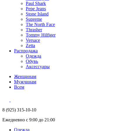
Paul Shark
Pepe Jeans
Stone Island
Supreme
The North Face
Thrasher
Tommy Hilfiger
Versace
Zetta
Распродажа
Одежда
Обувь
Аксессуары
Женщинам
Мужчинам
Всем
8 (925) 315-10-10
Ежедневно с 9:00 до 21:00
Одежда