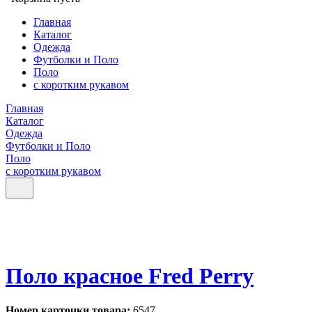
Главная
Каталог
Одежда
Футболки и Поло
Поло
с коротким рукавом
Главная
Каталог
Одежда
Футболки и Поло
Поло
с коротким рукавом
Поло красное Fred Perry
Номер карточки товара:
6547