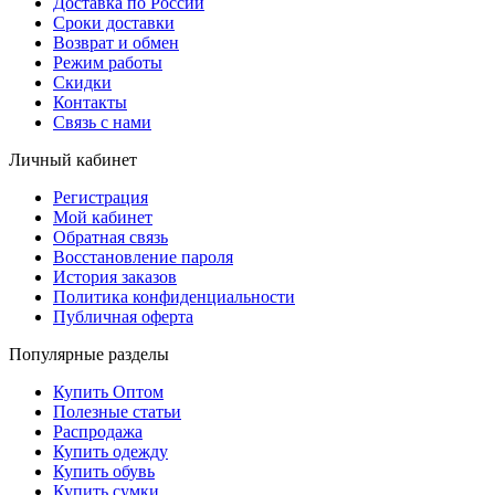
Доставка по России
Сроки доставки
Возврат и обмен
Режим работы
Скидки
Контакты
Связь с нами
Личный кабинет
Регистрация
Мой кабинет
Обратная связь
Восстановление пароля
История заказов
Политика конфиденциальности
Публичная оферта
Популярные разделы
Купить Оптом
Полезные статьи
Распродажа
Купить одежду
Купить обувь
Купить сумки