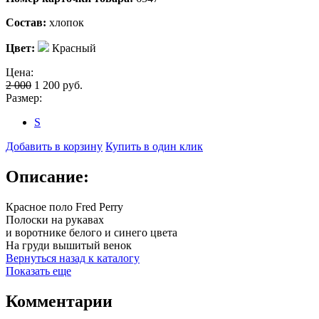
Состав:
хлопок
Цвет:
Красный
Цена:
2 000
1 200
руб.
Размер:
S
Добавить в корзину
Купить в один клик
Описание:
Красное поло Fred Perry
Полоски на рукавах
и воротнике белого и синего цвета
На груди вышитый венок
Вернуться назад к каталогу
Показать еще
Комментарии