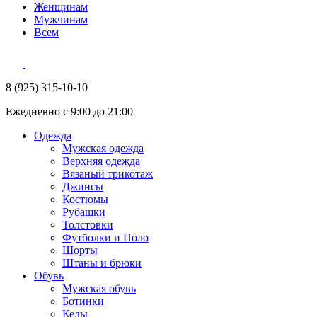
Женщинам
Мужчинам
Всем
8 (925) 315-10-10
Ежедневно с 9:00 до 21:00
Одежда
Мужская одежда
Верхняя одежда
Вязаный трикотаж
Джинсы
Костюмы
Рубашки
Толстовки
Футболки и Поло
Шорты
Штаны и брюки
Обувь
Мужская обувь
Ботинки
Кеды