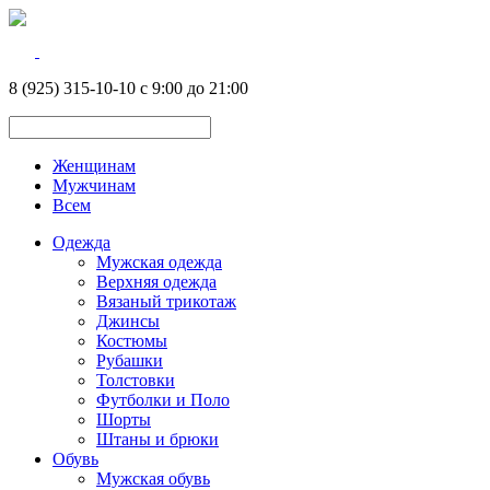
8 (925) 315-10-10 с 9:00 до 21:00
Женщинам
Мужчинам
Всем
Одежда
Мужская одежда
Верхняя одежда
Вязаный трикотаж
Джинсы
Костюмы
Рубашки
Толстовки
Футболки и Поло
Шорты
Штаны и брюки
Обувь
Мужская обувь