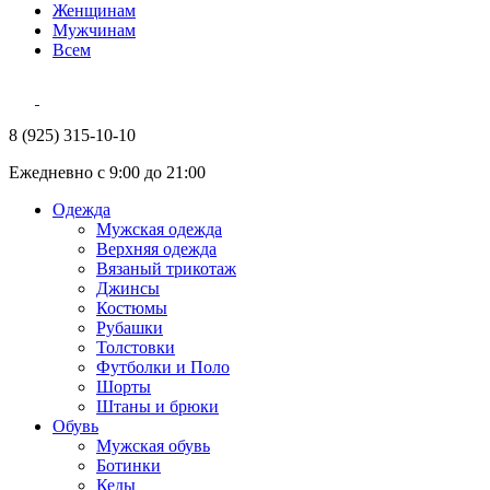
Женщинам
Мужчинам
Всем
8 (925) 315-10-10
Ежедневно с 9:00 до 21:00
Одежда
Мужская одежда
Верхняя одежда
Вязаный трикотаж
Джинсы
Костюмы
Рубашки
Толстовки
Футболки и Поло
Шорты
Штаны и брюки
Обувь
Мужская обувь
Ботинки
Кеды