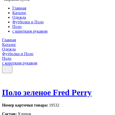
Главная
Каталог
Одежда
Футболки и Поло
Поло
с коротким рукавом
Главная
Каталог
Одежда
Футболки и Поло
Поло
с коротким рукавом
Поло зеленое Fred Perry
Номер карточки товара:
19532
Состав:
Хлопок