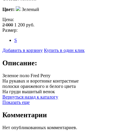
Цвет:
Зеленый
Цена:
2 000
1 200
руб.
Размер:
S
Добавить в корзину
Купить в один клик
Описание:
Зеленое поло Fred Perry
На рукавах и воротнике контрастные
полоски оранжевого и белого цвета
На груди вышитый венок
Вернуться назад к каталогу
Показать еще
Комментарии
Нет опубликованных комментариев.