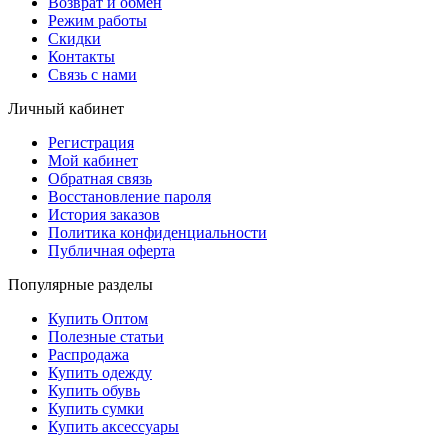
Возврат и обмен
Режим работы
Скидки
Контакты
Связь с нами
Личный кабинет
Регистрация
Мой кабинет
Обратная связь
Восстановление пароля
История заказов
Политика конфиденциальности
Публичная оферта
Популярные разделы
Купить Оптом
Полезные статьи
Распродажа
Купить одежду
Купить обувь
Купить сумки
Купить аксессуары