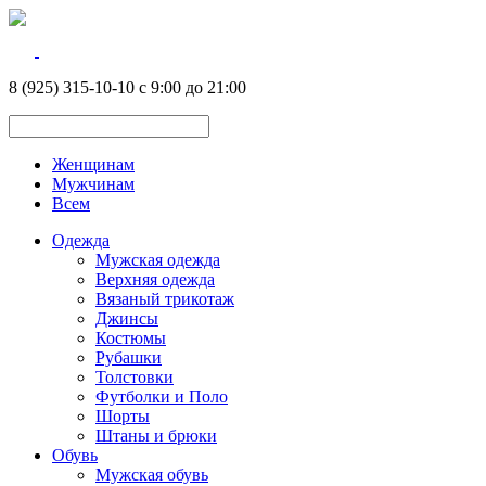
8 (925) 315-10-10 с 9:00 до 21:00
Женщинам
Мужчинам
Всем
Одежда
Мужская одежда
Верхняя одежда
Вязаный трикотаж
Джинсы
Костюмы
Рубашки
Толстовки
Футболки и Поло
Шорты
Штаны и брюки
Обувь
Мужская обувь