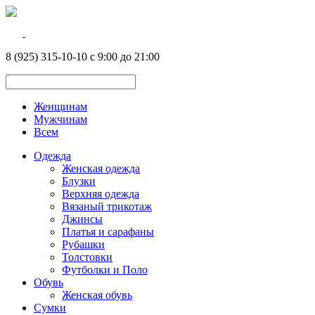
8 (925) 315-10-10 с 9:00 до 21:00
Женщинам
Мужчинам
Всем
Одежда
Женская одежда
Блузки
Верхняя одежда
Вязаный трикотаж
Джинсы
Платья и сарафаны
Рубашки
Толстовки
Футболки и Поло
Обувь
Женская обувь
Сумки