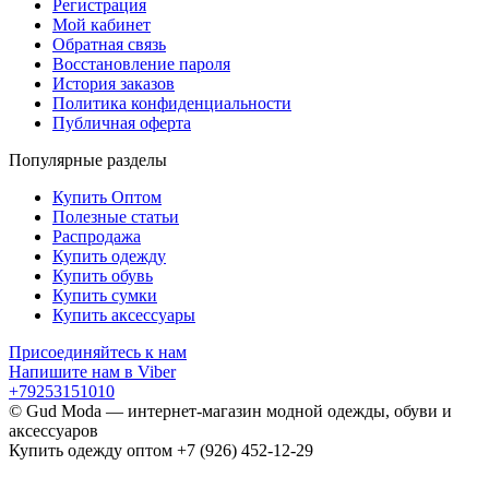
Регистрация
Мой кабинет
Обратная связь
Восстановление пароля
История заказов
Политика конфиденциальности
Публичная оферта
Популярные разделы
Купить Оптом
Полезные статьи
Распродажа
Купить одежду
Купить обувь
Купить сумки
Купить аксессуары
Присоединяйтесь к нам
Напишите нам в Viber
+79253151010
© Gud Moda — интернет-магазин модной одежды, обуви и
аксессуаров
Купить одежду оптом +7 (926) 452-12-29