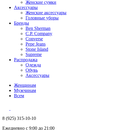
Женские сумки
Аксессуары
Женские аксессуары
Головные уборы
Бренды
Ben Sherman
C.P. Company
Converse
Pepe Jeans
Stone Island
Supreme
Распродажа
Одежда
Обувь
Аксессуары
Женщинам
Мужчинам
Всем
8 (925) 315-10-10
Ежедневно с 9:00 до 21:00