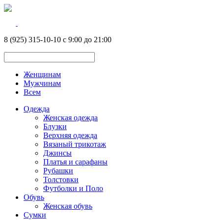
8 (925) 315-10-10 с 9:00 до 21:00
Женщинам
Мужчинам
Всем
Одежда
Женская одежда
Блузки
Верхняя одежда
Вязаный трикотаж
Джинсы
Платья и сарафаны
Рубашки
Толстовки
Футболки и Поло
Обувь
Женская обувь
Сумки