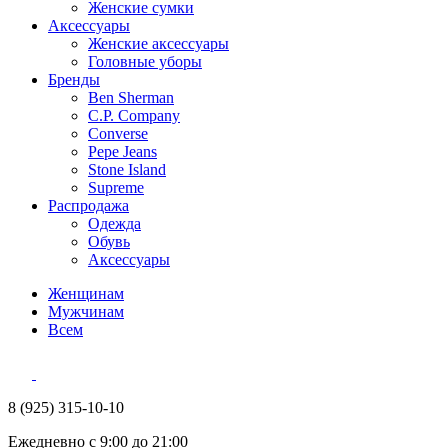
Женские сумки
Аксессуары
Женские аксессуары
Головные уборы
Бренды
Ben Sherman
C.P. Company
Converse
Pepe Jeans
Stone Island
Supreme
Распродажа
Одежда
Обувь
Аксессуары
Женщинам
Мужчинам
Всем
8 (925) 315-10-10
Ежедневно с 9:00 до 21:00