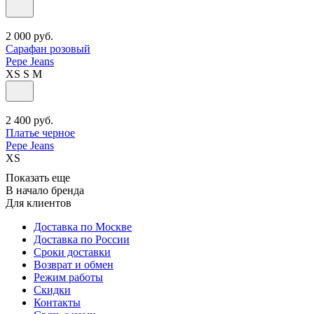
2 000
руб.
Сарафан розовый
Pepe Jeans
XS
S
M
2 400
руб.
Платье черное
Pepe Jeans
XS
Показать еще
В начало бренда
Для клиентов
Доставка по Москве
Доставка по России
Сроки доставки
Возврат и обмен
Режим работы
Скидки
Контакты