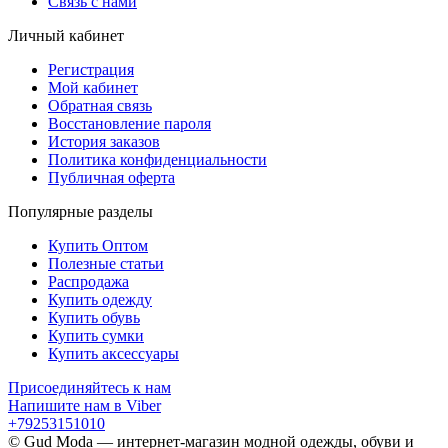
Связь с нами
Личный кабинет
Регистрация
Мой кабинет
Обратная связь
Восстановление пароля
История заказов
Политика конфиденциальности
Публичная оферта
Популярные разделы
Купить Оптом
Полезные статьи
Распродажа
Купить одежду
Купить обувь
Купить сумки
Купить аксессуары
Присоединяйтесь к нам
Напишите нам в Viber
+79253151010
© Gud Moda — интернет-магазин модной одежды, обуви и