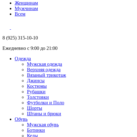
Женщинам
Мужчинам
Всем
8 (925) 315-10-10
Ежедневно с 9:00 до 21:00
Одежда
Мужская одежда
Верхняя одежда
Вязаный трикотаж
Джинсы
Костюмы
Рубашки
Толстовки
Футболки и Поло
Шорты
Штаны и брюки
Обувь
Мужская обувь
Ботинки
Кеды