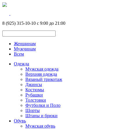
8 (925) 315-10-10 с 9:00 до 21:00
Женщинам
Мужчинам
Всем
Одежда
Мужская одежда
Верхняя одежда
Вязаный трикотаж
Джинсы
Костюмы
Рубашки
Толстовки
Футболки и Поло
Шорты
Штаны и брюки
Обувь
Мужская обувь