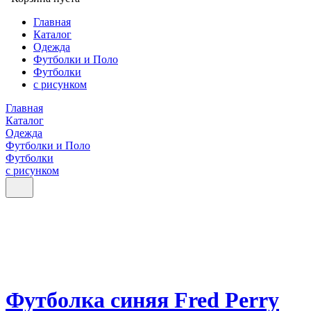
Главная
Каталог
Одежда
Футболки и Поло
Футболки
с рисунком
Главная
Каталог
Одежда
Футболки и Поло
Футболки
с рисунком
Футболка синяя Fred Perry