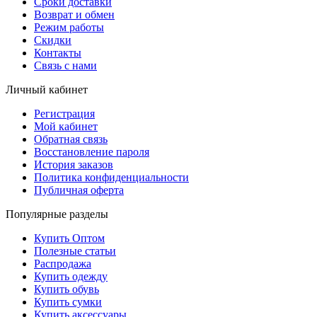
Сроки доставки
Возврат и обмен
Режим работы
Скидки
Контакты
Связь с нами
Личный кабинет
Регистрация
Мой кабинет
Обратная связь
Восстановление пароля
История заказов
Политика конфиденциальности
Публичная оферта
Популярные разделы
Купить Оптом
Полезные статьи
Распродажа
Купить одежду
Купить обувь
Купить сумки
Купить аксессуары