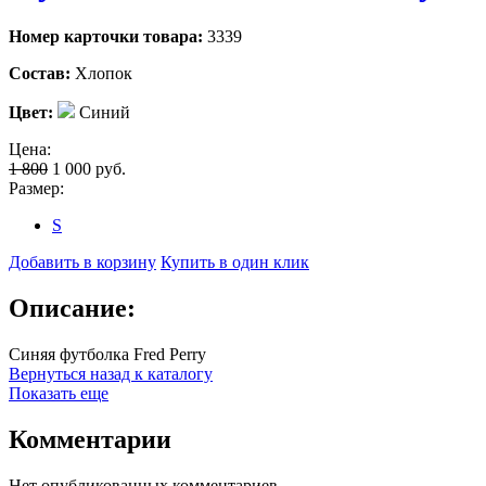
Номер карточки товара:
3339
Состав:
Хлопок
Цвет:
Синий
Цена:
1 800
1 000
руб.
Размер:
S
Добавить в корзину
Купить в один клик
Описание:
Синяя футболка Fred Perry
Вернуться назад к каталогу
Показать еще
Комментарии
Нет опубликованных комментариев.