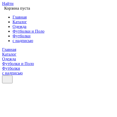
Найти
Корзина пуста
Главная
Каталог
Одежда
Футболки и Поло
Футболки
с надписью
Главная
Каталог
Одежда
Футболки и Поло
Футболки
с надписью