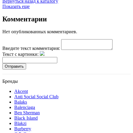
Вернуться назад к каталогу
Показать еще
Комментарии
Нет опубликованных комментариев.
Введите текст комментария:
Текст с картинки:
Отправить
Бренды
Akcent
Anti Social Social Club
Balaks
Balenciaga
Ben Sherman
Black Island
Blakzi
Burberry