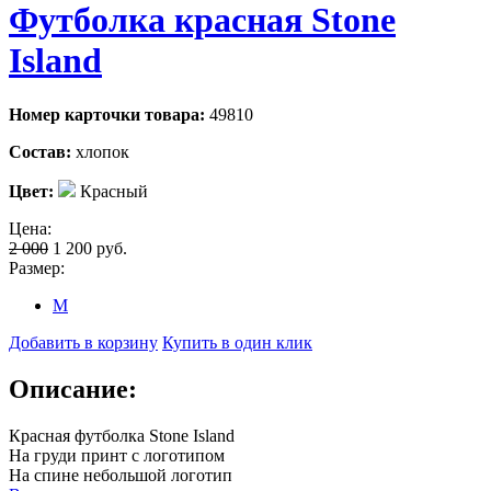
Футболка красная Stone
Island
Номер карточки товара:
49810
Состав:
хлопок
Цвет:
Красный
Цена:
2 000
1 200
руб.
Размер:
M
Добавить в корзину
Купить в один клик
Описание:
Красная футболка Stone Island
На груди принт с логотипом
На спине небольшой логотип