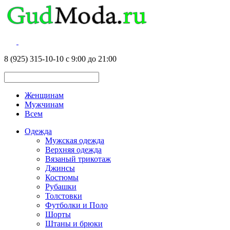
8 (925) 315-10-10 с 9:00 до 21:00
Женщинам
Мужчинам
Всем
Одежда
Мужская одежда
Верхняя одежда
Вязаный трикотаж
Джинсы
Костюмы
Рубашки
Толстовки
Футболки и Поло
Шорты
Штаны и брюки