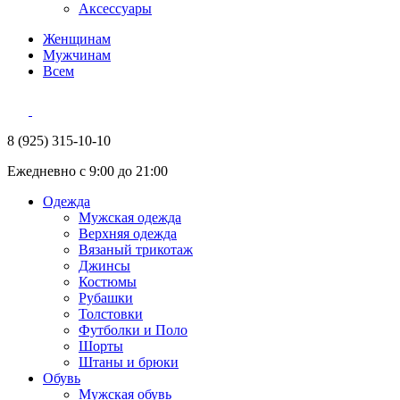
Аксессуары
Женщинам
Мужчинам
Всем
8 (925) 315-10-10
Ежедневно с 9:00 до 21:00
Одежда
Мужская одежда
Верхняя одежда
Вязаный трикотаж
Джинсы
Костюмы
Рубашки
Толстовки
Футболки и Поло
Шорты
Штаны и брюки
Обувь
Мужская обувь