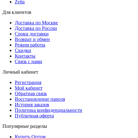
Zetta
Для клиентов
Доставка по Москве
Доставка по России
Сроки доставки
Возврат и обмен
Режим работы
Скидки
Контакты
Связь с нами
Личный кабинет
Регистрация
Мой кабинет
Обратная связь
Восстановление пароля
История заказов
Политика конфиденциальности
Публичная оферта
Популярные разделы
Купить Оптом