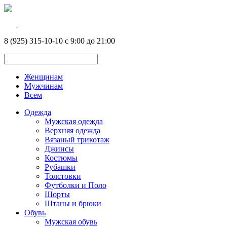
8 (925) 315-10-10 с 9:00 до 21:00
Женщинам
Мужчинам
Всем
Одежда
Мужская одежда
Верхняя одежда
Вязаный трикотаж
Джинсы
Костюмы
Рубашки
Толстовки
Футболки и Поло
Шорты
Штаны и брюки
Обувь
Мужская обувь