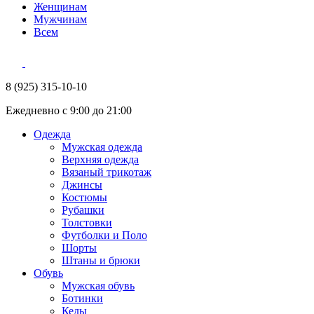
Женщинам
Мужчинам
Всем
8 (925) 315-10-10
Ежедневно с 9:00 до 21:00
Одежда
Мужская одежда
Верхняя одежда
Вязаный трикотаж
Джинсы
Костюмы
Рубашки
Толстовки
Футболки и Поло
Шорты
Штаны и брюки
Обувь
Мужская обувь
Ботинки
Кеды