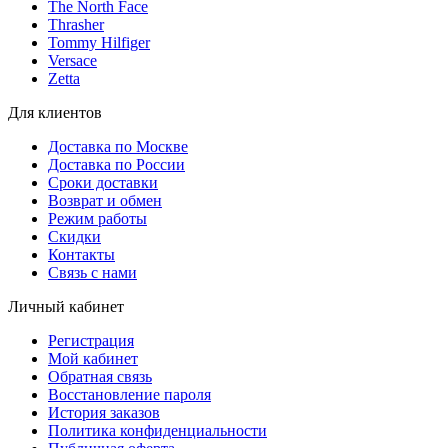
The North Face
Thrasher
Tommy Hilfiger
Versace
Zetta
Для клиентов
Доставка по Москве
Доставка по России
Сроки доставки
Возврат и обмен
Режим работы
Скидки
Контакты
Связь с нами
Личный кабинет
Регистрация
Мой кабинет
Обратная связь
Восстановление пароля
История заказов
Политика конфиденциальности