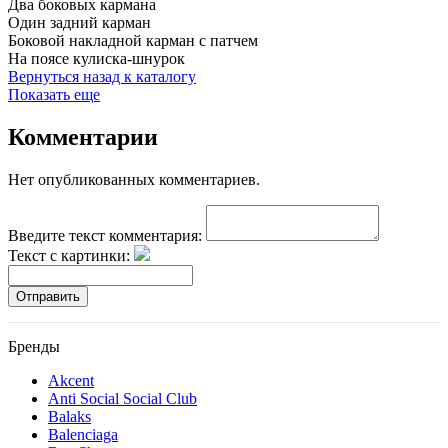
Два боковых кармана
Один задний карман
Боковой накладной карман с патчем
На поясе кулиска-шнурок
Вернуться назад к каталогу
Показать еще
Комментарии
Нет опубликованных комментариев.
Введите текст комментария:
Текст с картинки:
Отправить
Бренды
Akcent
Anti Social Social Club
Balaks
Balenciaga