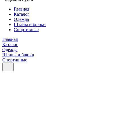
Главная
Каталог
Одежда
Штаны и брюки
Спортивные
Главная
Каталог
Одежда
Штаны и брюки
Спортивные