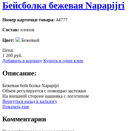
Бейсболка бежевая Napapijri
Номер карточки товара:
44777
Состав:
хлопок
Цвет:
Бежевый
Цена:
1 200
руб.
Добавить в корзину
Купить в один клик
Описание:
Бежевая бейсболка Napapijri
Объем регулируется с помощью застежки
На внешней стороне нашивка с логотипом
Вернуться назад к каталогу
Показать еще
Комментарии