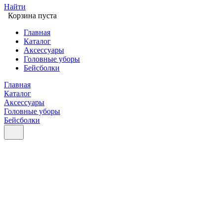
Найти
Корзина пуста
Главная
Каталог
Аксессуары
Головные уборы
Бейсболки
Главная
Каталог
Аксессуары
Головные уборы
Бейсболки