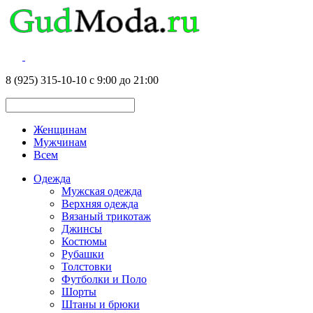
8 (925) 315-10-10 с 9:00 до 21:00
Женщинам
Мужчинам
Всем
Одежда
Мужская одежда
Верхняя одежда
Вязаный трикотаж
Джинсы
Костюмы
Рубашки
Толстовки
Футболки и Поло
Шорты
Штаны и брюки