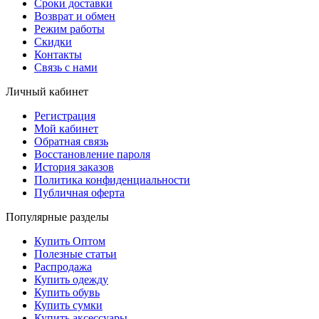
Сроки доставки
Возврат и обмен
Режим работы
Скидки
Контакты
Связь с нами
Личный кабинет
Регистрация
Мой кабинет
Обратная связь
Восстановление пароля
История заказов
Политика конфиденциальности
Публичная оферта
Популярные разделы
Купить Оптом
Полезные статьи
Распродажа
Купить одежду
Купить обувь
Купить сумки
Купить аксессуары