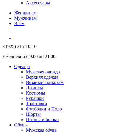
Аксессуары
Женщинам
Мужчинам
Всем
8 (925) 315-10-10
Ежедневно с 9:00 до 21:00
Одежда
Мужская одежда
Верхняя одежда
Вязаный трикотаж
Джинсы
Костюмы
Рубашки
Толстовки
Футболки и Поло
Шорты
Штаны и брюки
Обувь
Мужская обувь