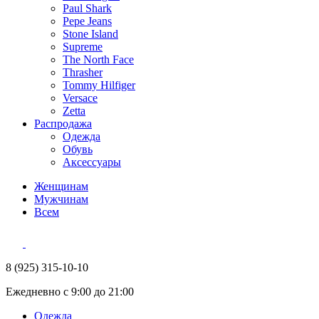
Paul Shark
Pepe Jeans
Stone Island
Supreme
The North Face
Thrasher
Tommy Hilfiger
Versace
Zetta
Распродажа
Одежда
Обувь
Аксессуары
Женщинам
Мужчинам
Всем
8 (925) 315-10-10
Ежедневно с 9:00 до 21:00
Одежда