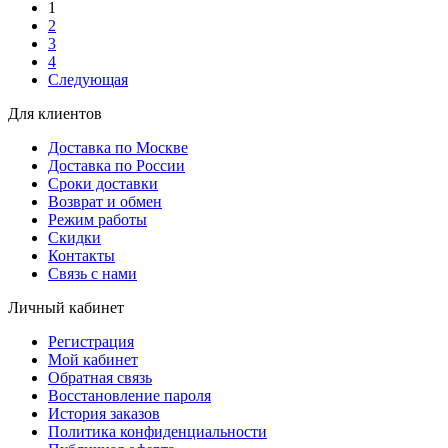
1
2
3
4
Следующая
Для клиентов
Доставка по Москве
Доставка по России
Сроки доставки
Возврат и обмен
Режим работы
Скидки
Контакты
Связь с нами
Личный кабинет
Регистрация
Мой кабинет
Обратная связь
Восстановление пароля
История заказов
Политика конфиденциальности