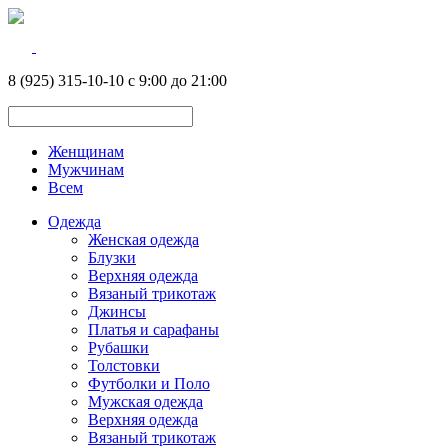
8 (925) 315-10-10 с 9:00 до 21:00
Женщинам
Мужчинам
Всем
Одежда
Женская одежда
Блузки
Верхняя одежда
Вязаный трикотаж
Джинсы
Платья и сарафаны
Рубашки
Толстовки
Футболки и Поло
Мужская одежда
Верхняя одежда
Вязаный трикотаж