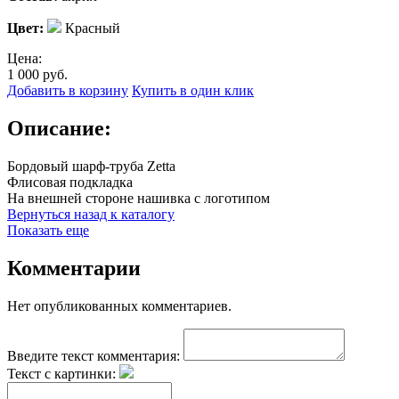
Цвет:
Красный
Цена:
1 000
руб.
Добавить в корзину
Купить в один клик
Описание:
Бордовый шарф-труба Zetta
Флисовая подкладка
На внешней стороне нашивка с логотипом
Вернуться назад к каталогу
Показать еще
Комментарии
Нет опубликованных комментариев.
Введите текст комментария:
Текст с картинки: