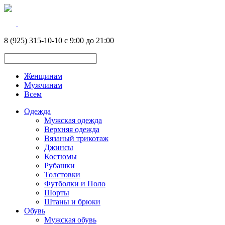
8 (925) 315-10-10 с 9:00 до 21:00
Женщинам
Мужчинам
Всем
Одежда
Мужская одежда
Верхняя одежда
Вязаный трикотаж
Джинсы
Костюмы
Рубашки
Толстовки
Футболки и Поло
Шорты
Штаны и брюки
Обувь
Мужская обувь