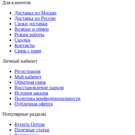
Для клиентов
Доставка по Москве
Доставка по России
Сроки доставки
Возврат и обмен
Режим работы
Скидки
Контакты
Связь с нами
Личный кабинет
Регистрация
Мой кабинет
Обратная связь
Восстановление пароля
История заказов
Политика конфиденциальности
Публичная оферта
Популярные разделы
Купить Оптом
Полезные статьи