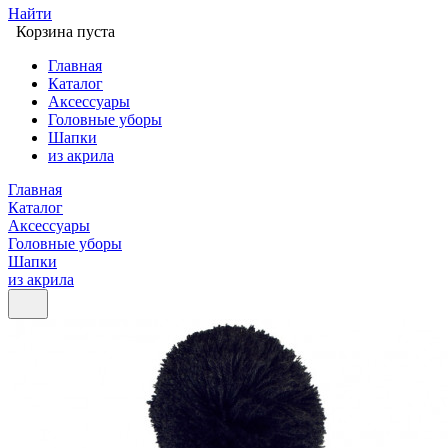
Найти
Корзина пуста
Главная
Каталог
Аксессуары
Головные уборы
Шапки
из акрила
Главная
Каталог
Аксессуары
Головные уборы
Шапки
из акрила