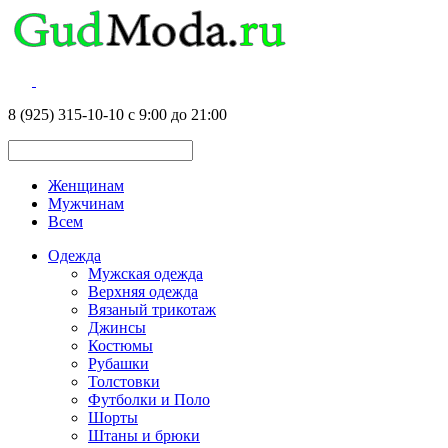
8 (925) 315-10-10 с 9:00 до 21:00
Женщинам
Мужчинам
Всем
Одежда
Мужская одежда
Верхняя одежда
Вязаный трикотаж
Джинсы
Костюмы
Рубашки
Толстовки
Футболки и Поло
Шорты
Штаны и брюки