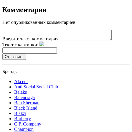
Комментарии
Нет опубликованных комментариев.
Введите текст комментария:
Текст с картинки:
Отправить
Бренды
Akcent
Anti Social Social Club
Balaks
Balenciaga
Ben Sherman
Black Island
Blakzi
Burberry
C.P. Company
Champion