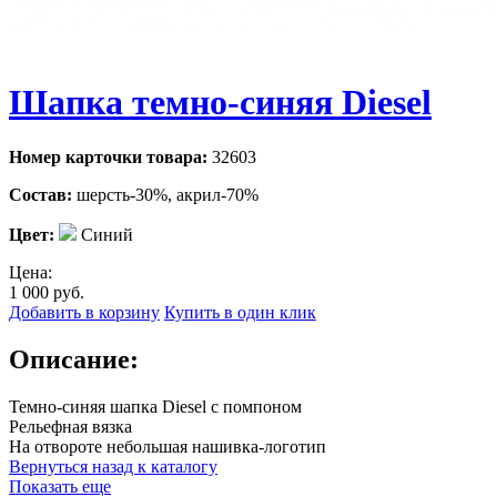
Шапка темно-синяя Diesel
Номер карточки товара:
32603
Состав:
шерсть-30%, акрил-70%
Цвет:
Синий
Цена:
1 000
руб.
Добавить в корзину
Купить в один клик
Описание:
Темно-синяя шапка Diesel с помпоном
Рельефная вязка
На отвороте небольшая нашивка-логотип
Вернуться назад к каталогу
Показать еще