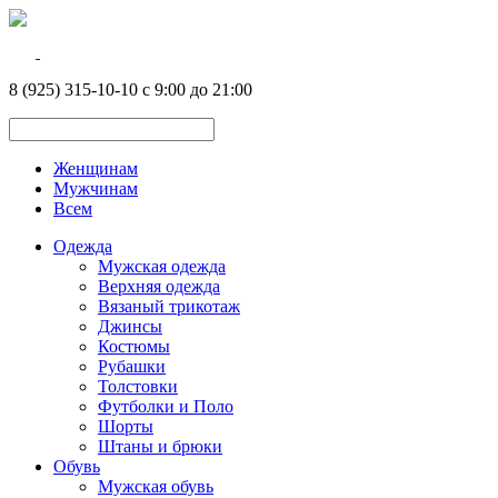
8 (925) 315-10-10 с 9:00 до 21:00
Женщинам
Мужчинам
Всем
Одежда
Мужская одежда
Верхняя одежда
Вязаный трикотаж
Джинсы
Костюмы
Рубашки
Толстовки
Футболки и Поло
Шорты
Штаны и брюки
Обувь
Мужская обувь