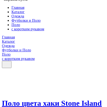
Главная
Каталог
Одежда
Футболки и Поло
Поло
с коротким рукавом
Главная
Каталог
Одежда
Футболки и Поло
Поло
с коротким рукавом
Поло цвета хаки Stone Island