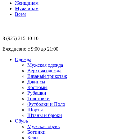
Женщинам
Мужчинам
Всем
8 (925) 315-10-10
Ежедневно с 9:00 до 21:00
Одежда
Мужская одежда
Верхняя одежда
Вязаный трикотаж
Джинсы
Костюмы
Рубашки
Толстовки
Футболки и Поло
Шорты
Штаны и брюки
Обувь
Мужская обувь
Ботинки
Кеды