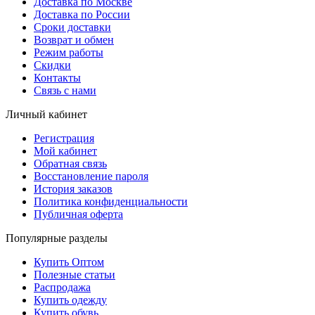
Доставка по Москве
Доставка по России
Сроки доставки
Возврат и обмен
Режим работы
Скидки
Контакты
Связь с нами
Личный кабинет
Регистрация
Мой кабинет
Обратная связь
Восстановление пароля
История заказов
Политика конфиденциальности
Публичная оферта
Популярные разделы
Купить Оптом
Полезные статьи
Распродажа
Купить одежду
Купить обувь