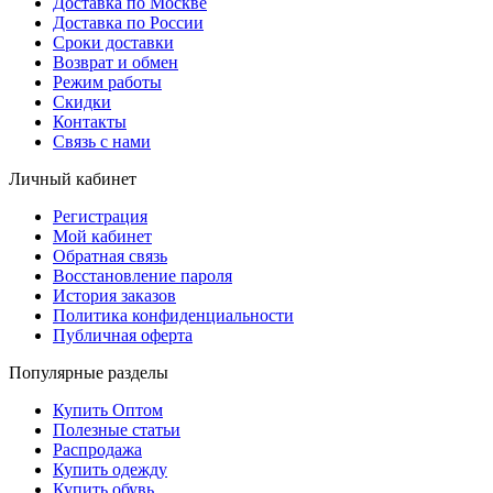
Доставка по Москве
Доставка по России
Сроки доставки
Возврат и обмен
Режим работы
Скидки
Контакты
Связь с нами
Личный кабинет
Регистрация
Мой кабинет
Обратная связь
Восстановление пароля
История заказов
Политика конфиденциальности
Публичная оферта
Популярные разделы
Купить Оптом
Полезные статьи
Распродажа
Купить одежду
Купить обувь