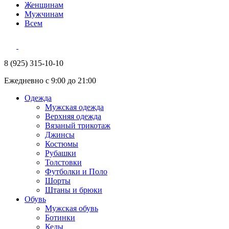
Женщинам
Мужчинам
Всем
8 (925) 315-10-10
Ежедневно с 9:00 до 21:00
Одежда
Мужская одежда
Верхняя одежда
Вязаный трикотаж
Джинсы
Костюмы
Рубашки
Толстовки
Футболки и Поло
Шорты
Штаны и брюки
Обувь
Мужская обувь
Ботинки
Кеды