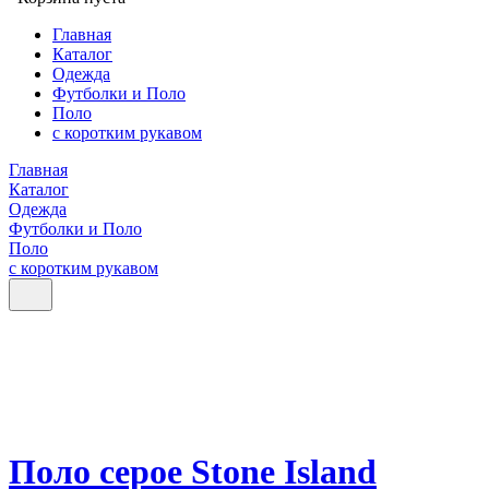
Главная
Каталог
Одежда
Футболки и Поло
Поло
с коротким рукавом
Главная
Каталог
Одежда
Футболки и Поло
Поло
с коротким рукавом
Поло серое Stone Island