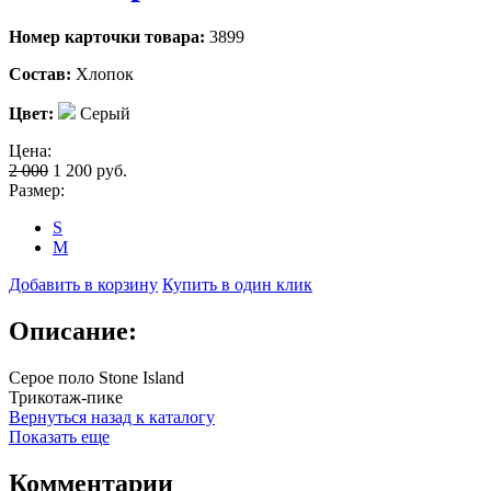
Номер карточки товара:
3899
Состав:
Хлопок
Цвет:
Серый
Цена:
2 000
1 200
руб.
Размер:
S
M
Добавить в корзину
Купить в один клик
Описание:
Серое поло Stone Island
Трикотаж-пике
Вернуться назад к каталогу
Показать еще
Комментарии