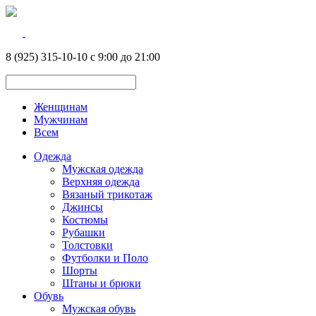
8 (925) 315-10-10 с 9:00 до 21:00
Женщинам
Мужчинам
Всем
Одежда
Мужская одежда
Верхняя одежда
Вязаный трикотаж
Джинсы
Костюмы
Рубашки
Толстовки
Футболки и Поло
Шорты
Штаны и брюки
Обувь
Мужская обувь