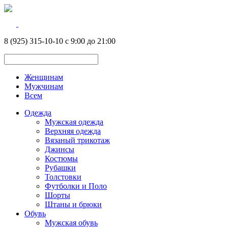
8 (925) 315-10-10 с 9:00 до 21:00
Женщинам
Мужчинам
Всем
Одежда
Мужская одежда
Верхняя одежда
Вязаный трикотаж
Джинсы
Костюмы
Рубашки
Толстовки
Футболки и Поло
Шорты
Штаны и брюки
Обувь
Мужская обувь