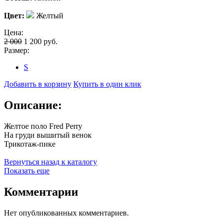
Цвет:
Желтый
Цена:
2 000
1 200
руб.
Размер:
S
Добавить в корзину
Купить в один клик
Описание:
Желтое поло Fred Perry
На груди вышитый венок
Трикотаж-пике
Вернуться назад к каталогу
Показать еще
Комментарии
Нет опубликованных комментариев.