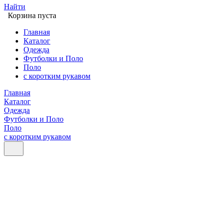
Найти
Корзина пуста
Главная
Каталог
Одежда
Футболки и Поло
Поло
с коротким рукавом
Главная
Каталог
Одежда
Футболки и Поло
Поло
с коротким рукавом