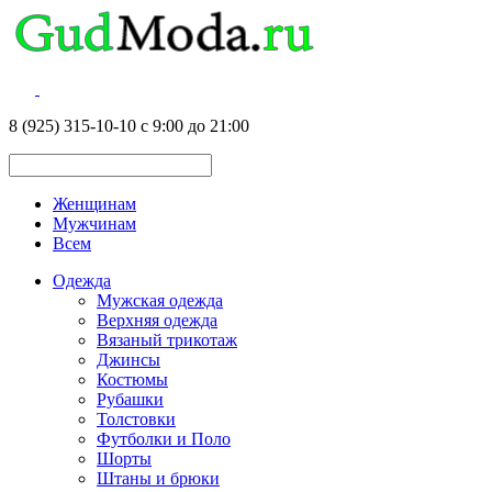
8 (925) 315-10-10 с 9:00 до 21:00
Женщинам
Мужчинам
Всем
Одежда
Мужская одежда
Верхняя одежда
Вязаный трикотаж
Джинсы
Костюмы
Рубашки
Толстовки
Футболки и Поло
Шорты
Штаны и брюки