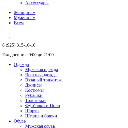
Аксессуары
Женщинам
Мужчинам
Всем
8 (925) 315-10-10
Ежедневно с 9:00 до 21:00
Одежда
Мужская одежда
Верхняя одежда
Вязаный трикотаж
Джинсы
Костюмы
Рубашки
Толстовки
Футболки и Поло
Шорты
Штаны и брюки
Обувь
Мужская обувь