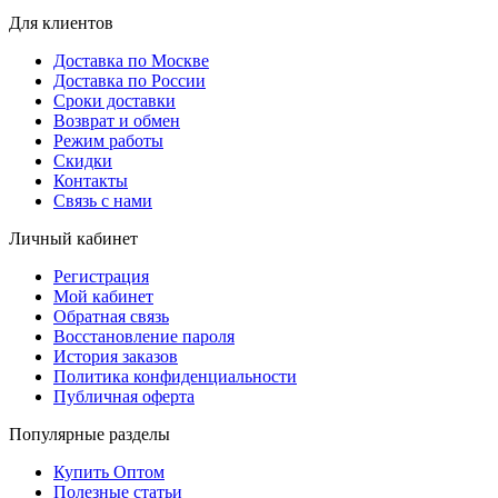
Для клиентов
Доставка по Москве
Доставка по России
Сроки доставки
Возврат и обмен
Режим работы
Скидки
Контакты
Связь с нами
Личный кабинет
Регистрация
Мой кабинет
Обратная связь
Восстановление пароля
История заказов
Политика конфиденциальности
Публичная оферта
Популярные разделы
Купить Оптом
Полезные статьи