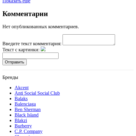
Показать еще
Комментарии
Нет опубликованных комментариев.
Введите текст комментария:
Текст с картинки:
Отправить
Бренды
Akcent
Anti Social Social Club
Balaks
Balenciaga
Ben Sherman
Black Island
Blakzi
Burberry
C.P. Company