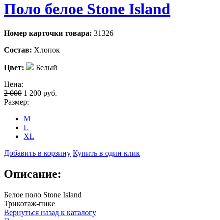
Поло белое Stone Island
Номер карточки товара:
31326
Состав:
Хлопок
Цвет:
Белый
Цена:
2 000
1 200
руб.
Размер:
M
L
XL
Добавить в корзину
Купить в один клик
Описание:
Белое поло Stone Island
Трикотаж-пике
Вернуться назад к каталогу