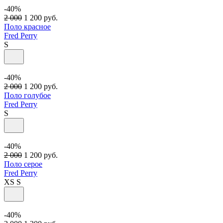
-40%
2 000
1 200
руб.
Поло красное
Fred Perry
S
-40%
2 000
1 200
руб.
Поло голубое
Fred Perry
S
-40%
2 000
1 200
руб.
Поло серое
Fred Perry
XS
S
-40%