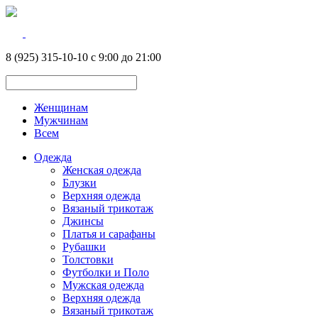
8 (925) 315-10-10 с 9:00 до 21:00
Женщинам
Мужчинам
Всем
Одежда
Женская одежда
Блузки
Верхняя одежда
Вязаный трикотаж
Джинсы
Платья и сарафаны
Рубашки
Толстовки
Футболки и Поло
Мужская одежда
Верхняя одежда
Вязаный трикотаж