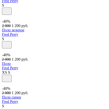
Fred Perry
S
-40%
2 000
1 200
руб.
Поло зеленое
Fred Perry
S
-40%
2 000
1 200
руб.
Поло
Fred Perry
XS
S
-40%
2 000
1 200
руб.
Поло синее
Fred Perry
S