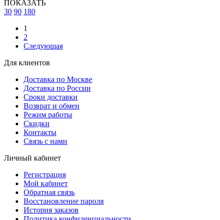
ПОКАЗАТЬ
30
90
180
1
2
Следующая
Для клиентов
Доставка по Москве
Доставка по России
Сроки доставки
Возврат и обмен
Режим работы
Скидки
Контакты
Связь с нами
Личный кабинет
Регистрация
Мой кабинет
Обратная связь
Восстановление пароля
История заказов
Политика конфиденциальности