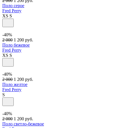
2 000
1 200
руб.
Поло серое
Fred Perry
XS
S
-40%
2 000
1 200
руб.
Поло бежевое
Fred Perry
XS
S
-40%
2 000
1 200
руб.
Поло желтое
Fred Perry
S
-40%
2 000
1 200
руб.
Поло светло-бежевое