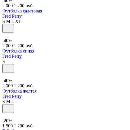
-40%
2 000
1 200
руб.
Футболка салатовая
Fred Perry
S
M
L
XL
-40%
2 000
1 200
руб.
Футболка синяя
Fred Perry
S
-40%
2 000
1 200
руб.
Футболка желтая
Fred Perry
S
M
L
-20%
1 500
1 200
руб.