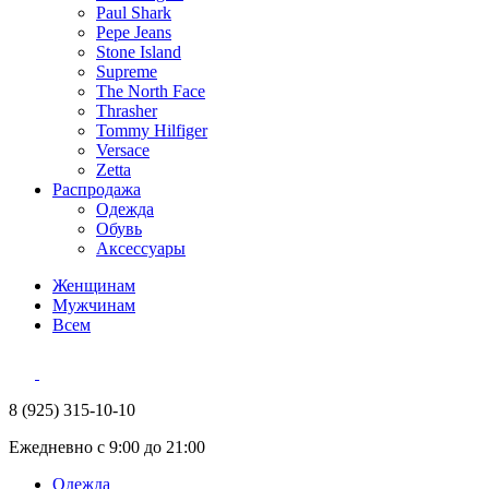
Paul Shark
Pepe Jeans
Stone Island
Supreme
The North Face
Thrasher
Tommy Hilfiger
Versace
Zetta
Распродажа
Одежда
Обувь
Аксессуары
Женщинам
Мужчинам
Всем
8 (925) 315-10-10
Ежедневно с 9:00 до 21:00
Одежда