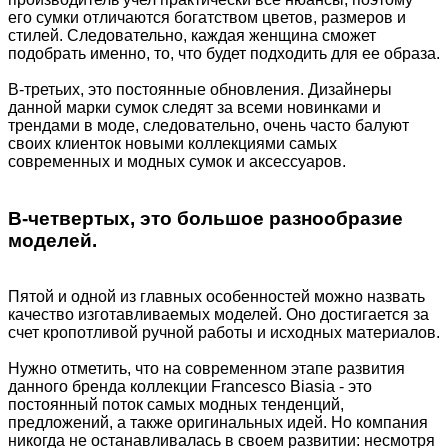
его сумки отличаются богатством цветов, размеров и
стилей. Следовательно, каждая женщина сможет
подобрать именно, то, что будет подходить для ее образа.
В-третьих, это постоянные обновления. Дизайнеры
данной марки сумок следят за всеми новинками и
трендами в моде, следовательно, очень часто балуют
своих клиенток новыми коллекциями самых
современных и модных сумок и аксессуаров.
В-четвертых, это большое разнообразие
моделей.
Пятой и одной из главных особенностей можно назвать
качество изготавливаемых моделей. Оно достигается за
счет кропотливой ручной работы и исходных материалов.
Нужно отметить, что на современном этапе развития
данного бренда коллекции Francesco Biasia - это
постоянный поток самых модных тенденций,
предложений, а также оригинальных идей. Но компания
никогда не останавливалась в своем развитии: несмотря