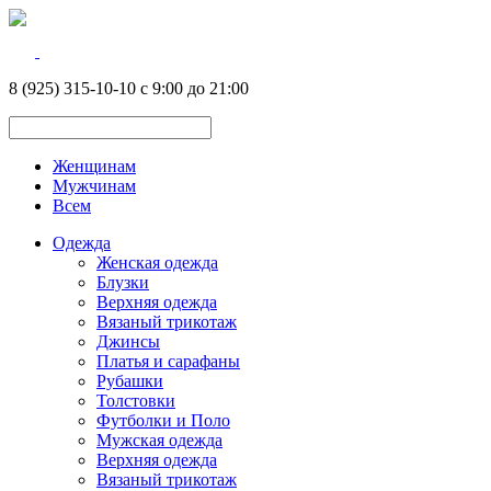
8 (925) 315-10-10 с 9:00 до 21:00
Женщинам
Мужчинам
Всем
Одежда
Женская одежда
Блузки
Верхняя одежда
Вязаный трикотаж
Джинсы
Платья и сарафаны
Рубашки
Толстовки
Футболки и Поло
Мужская одежда
Верхняя одежда
Вязаный трикотаж