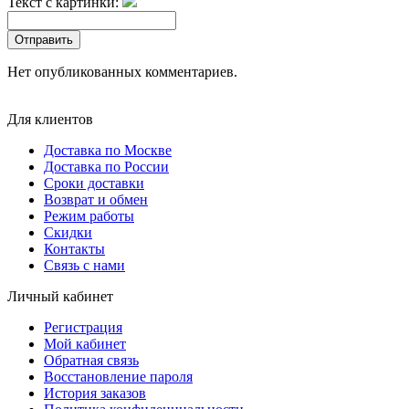
Текст с картинки:
Отправить
Нет опубликованных комментариев.
Для клиентов
Доставка по Москве
Доставка по России
Сроки доставки
Возврат и обмен
Режим работы
Скидки
Контакты
Связь с нами
Личный кабинет
Регистрация
Мой кабинет
Обратная связь
Восстановление пароля
История заказов