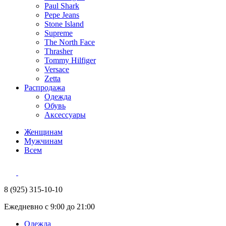
Paul Shark
Pepe Jeans
Stone Island
Supreme
The North Face
Thrasher
Tommy Hilfiger
Versace
Zetta
Распродажа
Одежда
Обувь
Аксессуары
Женщинам
Мужчинам
Всем
8 (925) 315-10-10
Ежедневно с 9:00 до 21:00
Одежда