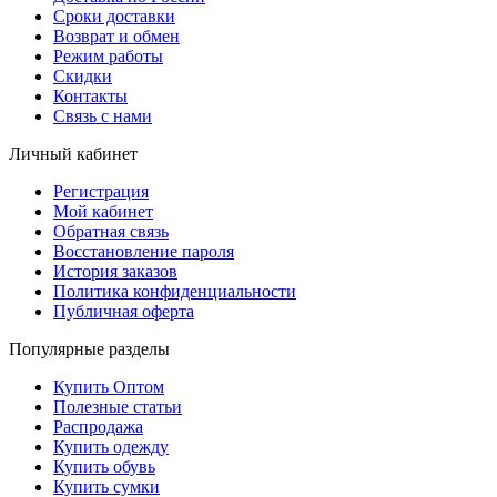
Сроки доставки
Возврат и обмен
Режим работы
Скидки
Контакты
Связь с нами
Личный кабинет
Регистрация
Мой кабинет
Обратная связь
Восстановление пароля
История заказов
Политика конфиденциальности
Публичная оферта
Популярные разделы
Купить Оптом
Полезные статьи
Распродажа
Купить одежду
Купить обувь
Купить сумки