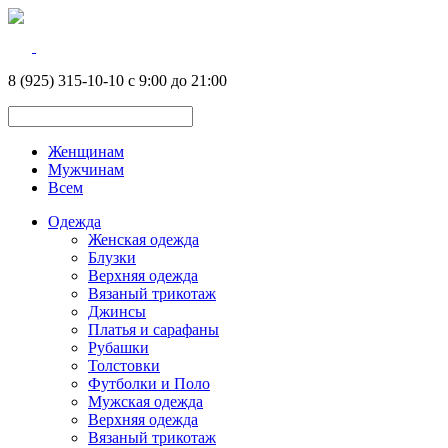
8 (925) 315-10-10 с 9:00 до 21:00
Женщинам
Мужчинам
Всем
Одежда
Женская одежда
Блузки
Верхняя одежда
Вязаный трикотаж
Джинсы
Платья и сарафаны
Рубашки
Толстовки
Футболки и Поло
Мужская одежда
Верхняя одежда
Вязаный трикотаж