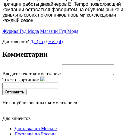
принцип работы дизайнеров El Tempo позволяющий
компании оставаться фаворитом на обувном рынке и
удивлять своих поклонников новыми коллекциями
каждый сезон.
Журнал Гуд Мода
Магазин Гуд Мода
Достоверно?
Да (25)
/
Нет (4)
Комментарии
Введите текст комментария:
Текст с картинки:
Отправить
Нет опубликованных комментариев.
Для клиентов
Доставка по Москве
Доставка по России