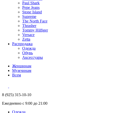
Paul Shark
Pepe Jeans
Stone Island
Supreme
The North Face
Thrasher
Tommy Hilfiger
Versace
Zetta
Распродажа
Одежда
Обувь
Аксессуары
Женщинам
Мужчинам
Всем
8 (925) 315-10-10
Ежедневно с 9:00 до 21:00
Одежда