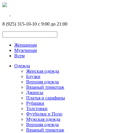
8 (925) 315-10-10 с 9:00 до 21:00
Женщинам
Мужчинам
Всем
Одежда
Женская одежда
Блузки
Верхняя одежда
Вязаный трикотаж
Джинсы
Платья и сарафаны
Рубашки
Толстовки
Футболки и Поло
Мужская одежда
Верхняя одежда
Вязаный трикотаж