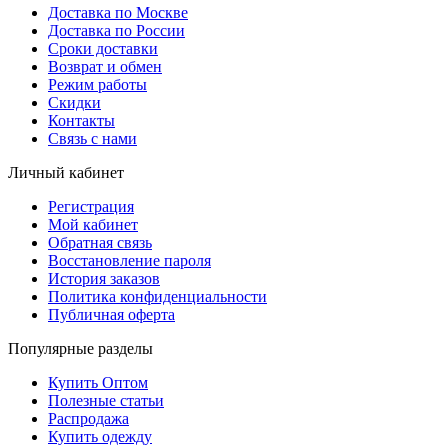
Доставка по Москве
Доставка по России
Сроки доставки
Возврат и обмен
Режим работы
Скидки
Контакты
Связь с нами
Личный кабинет
Регистрация
Мой кабинет
Обратная связь
Восстановление пароля
История заказов
Политика конфиденциальности
Публичная оферта
Популярные разделы
Купить Оптом
Полезные статьи
Распродажа
Купить одежду