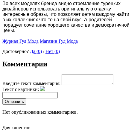
Во всех моделях бренда видно стремление турецких
дизайнеров использовать оригинальную отделку,
интересные образы, что позволяет детям каждому найти
в их коллекциях что-то на свой вкус. А родителей
порадует сочетание хорошего качества и демократичной
цены.
Журнал Гуд Мода
Магазин Гуд Мода
Достоверно?
Да (0)
/
Нет (0)
Комментарии
Введите текст комментария:
Текст с картинки:
Отправить
Нет опубликованных комментариев.
Для клиентов