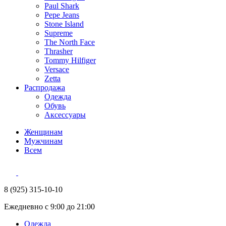
Paul Shark
Pepe Jeans
Stone Island
Supreme
The North Face
Thrasher
Tommy Hilfiger
Versace
Zetta
Распродажа
Одежда
Обувь
Аксессуары
Женщинам
Мужчинам
Всем
8 (925) 315-10-10
Ежедневно с 9:00 до 21:00
Одежда