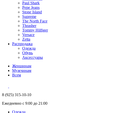
Paul Shark
Pepe Jeans
Stone Island
Supreme
The North Face
Thrasher
Tommy Hilfiger
Versace
Zetta
Распродажа
Одежда
Обувь
Аксессуары
Женщинам
Мужчинам
Всем
8 (925) 315-10-10
Ежедневно с 9:00 до 21:00
Одежда