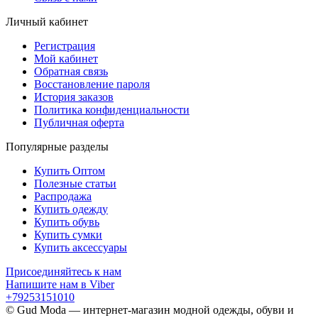
Личный кабинет
Регистрация
Мой кабинет
Обратная связь
Восстановление пароля
История заказов
Политика конфиденциальности
Публичная оферта
Популярные разделы
Купить Оптом
Полезные статьи
Распродажа
Купить одежду
Купить обувь
Купить сумки
Купить аксессуары
Присоединяйтесь к нам
Напишите нам в Viber
+79253151010
© Gud Moda — интернет-магазин модной одежды, обуви и