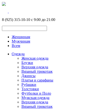
8 (925) 315-10-10 с 9:00 до 21:00
Женщинам
Мужчинам
Всем
Одежда
Женская одежда
Блузки
Верхняя одежда
Вязаный трикотаж
Джинсы
Платья и сарафаны
Рубашки
Толстовки
Футболки и Поло
Мужская одежда
Верхняя одежда
Вязаный трикотаж