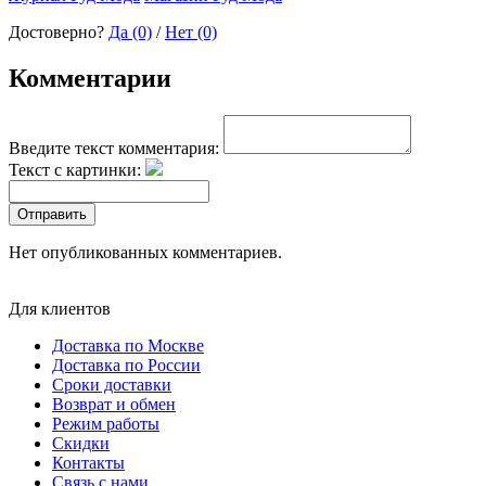
Достоверно?
Да (0)
/
Нет (0)
Комментарии
Введите текст комментария:
Текст с картинки:
Отправить
Нет опубликованных комментариев.
Для клиентов
Доставка по Москве
Доставка по России
Сроки доставки
Возврат и обмен
Режим работы
Скидки
Контакты
Связь с нами