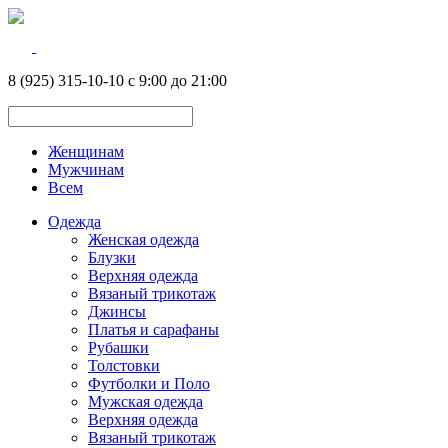
8 (925) 315-10-10 с 9:00 до 21:00
Женщинам
Мужчинам
Всем
Одежда
Женская одежда
Блузки
Верхняя одежда
Вязаный трикотаж
Джинсы
Платья и сарафаны
Рубашки
Толстовки
Футболки и Поло
Мужская одежда
Верхняя одежда
Вязаный трикотаж