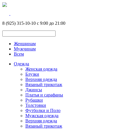
8 (925) 315-10-10 с 9:00 до 21:00
Женщинам
Мужчинам
Всем
Одежда
Женская одежда
Блузки
Верхняя одежда
Вязаный трикотаж
Джинсы
Платья и сарафаны
Рубашки
Толстовки
Футболки и Поло
Мужская одежда
Верхняя одежда
Вязаный трикотаж