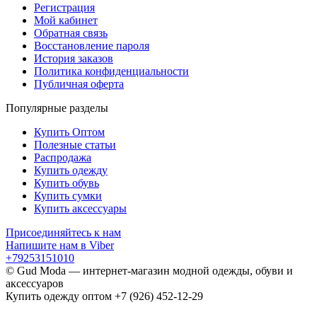
Регистрация
Мой кабинет
Обратная связь
Восстановление пароля
История заказов
Политика конфиденциальности
Публичная оферта
Популярные разделы
Купить Оптом
Полезные статьи
Распродажа
Купить одежду
Купить обувь
Купить сумки
Купить аксессуары
Присоединяйтесь к нам
Напишите нам в Viber
+79253151010
© Gud Moda — интернет-магазин модной одежды, обуви и
аксессуаров
Купить одежду оптом +7 (926) 452-12-29