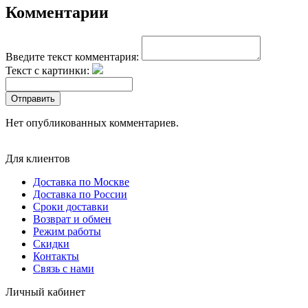
Комментарии
Введите текст комментария:
Текст с картинки:
Отправить
Нет опубликованных комментариев.
Для клиентов
Доставка по Москве
Доставка по России
Сроки доставки
Возврат и обмен
Режим работы
Скидки
Контакты
Связь с нами
Личный кабинет