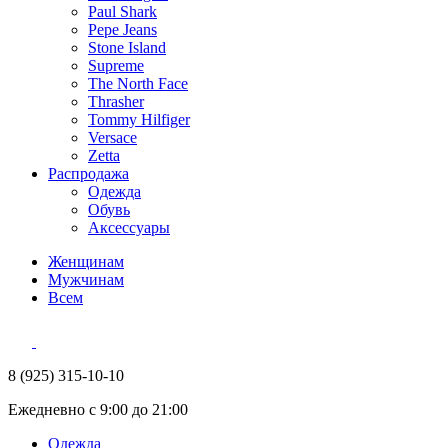
Paul Shark
Pepe Jeans
Stone Island
Supreme
The North Face
Thrasher
Tommy Hilfiger
Versace
Zetta
Распродажа
Одежда
Обувь
Аксессуары
Женщинам
Мужчинам
Всем
8 (925) 315-10-10
Ежедневно с 9:00 до 21:00
Одежда