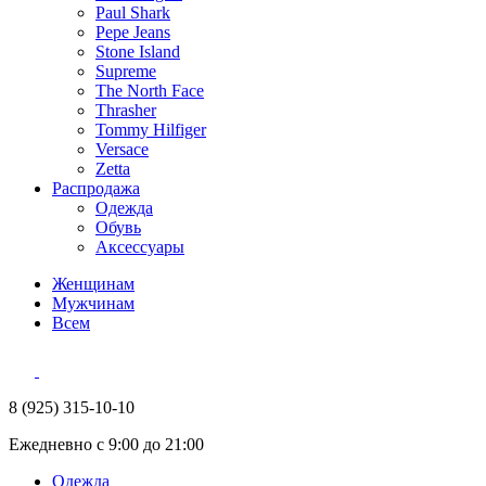
Paul Shark
Pepe Jeans
Stone Island
Supreme
The North Face
Thrasher
Tommy Hilfiger
Versace
Zetta
Распродажа
Одежда
Обувь
Аксессуары
Женщинам
Мужчинам
Всем
8 (925) 315-10-10
Ежедневно с 9:00 до 21:00
Одежда