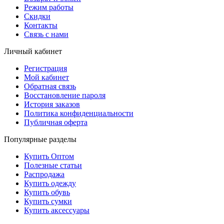
Режим работы
Скидки
Контакты
Связь с нами
Личный кабинет
Регистрация
Мой кабинет
Обратная связь
Восстановление пароля
История заказов
Политика конфиденциальности
Публичная оферта
Популярные разделы
Купить Оптом
Полезные статьи
Распродажа
Купить одежду
Купить обувь
Купить сумки
Купить аксессуары