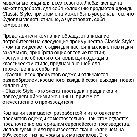
модельные ряды для всех сезонов. Любая женщина
может подобрать для себя коллекцию предметов одежды
Classic Style, при этом она может быть уверена в том, что
будет выглядеть стильно, а чувствовать себя -
комфортно.
Представители компании обращают внимание
потребителей на следующие преимущества Classic Style:
- компания делает скидки для постоянных клиентов и для
заказчиков, приобретающих оптовые партии;
- регулярно обновляются коллекции одежды в
классическом стиле, предназначенной для
торжественных событий;
- фасоны всех предметов одежды отличаются
разнообразием, кроме того, каждый сезон выходит новая
коллекция;
- Classic Style - это элегантность для праздников и
повседневной жизни женщины, причем от
отечественного производителя.
Компания занимается разработкой и изготовлением
предметов одежды самостоятельно. При этом отдается
предпочтение материалам европейского производства.
Используемые для производства ткани более чем на
50% состоят из натуральных материалов. Это