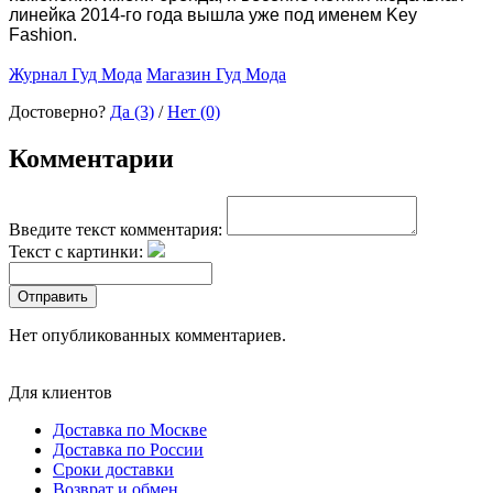
линейка 2014-го года вышла уже под именем Key
Fashion.
Журнал Гуд Мода
Магазин Гуд Мода
Достоверно?
Да (3)
/
Нет (0)
Комментарии
Введите текст комментария:
Текст с картинки:
Отправить
Нет опубликованных комментариев.
Для клиентов
Доставка по Москве
Доставка по России
Сроки доставки
Возврат и обмен