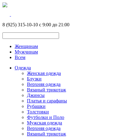
8 (925) 315-10-10 с 9:00 до 21:00
Женщинам
Мужчинам
Всем
Одежда
Женская одежда
Блузки
Верхняя одежда
Вязаный трикотаж
Джинсы
Платья и сарафаны
Рубашки
Толстовки
Футболки и Поло
Мужская одежда
Верхняя одежда
Вязаный трикотаж