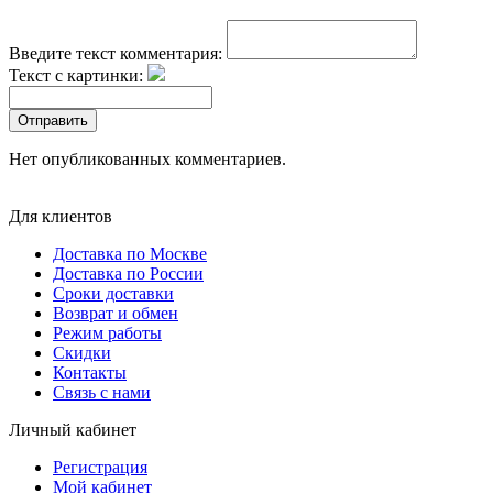
Введите текст комментария:
Текст с картинки:
Отправить
Нет опубликованных комментариев.
Для клиентов
Доставка по Москве
Доставка по России
Сроки доставки
Возврат и обмен
Режим работы
Скидки
Контакты
Связь с нами
Личный кабинет
Регистрация
Мой кабинет