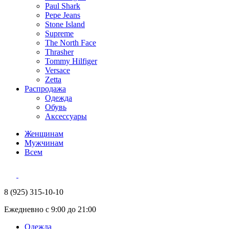
Paul Shark
Pepe Jeans
Stone Island
Supreme
The North Face
Thrasher
Tommy Hilfiger
Versace
Zetta
Распродажа
Одежда
Обувь
Аксессуары
Женщинам
Мужчинам
Всем
8 (925) 315-10-10
Ежедневно с 9:00 до 21:00
Одежда