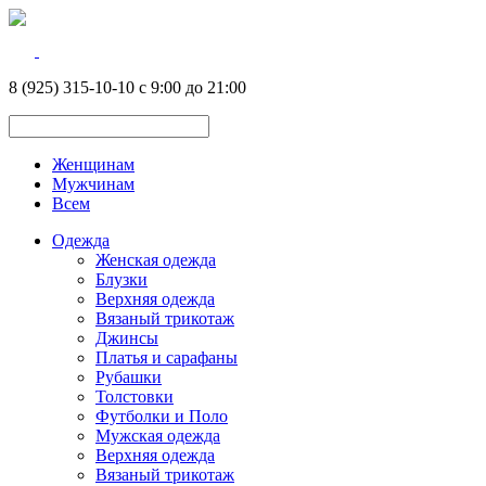
8 (925) 315-10-10 с 9:00 до 21:00
Женщинам
Мужчинам
Всем
Одежда
Женская одежда
Блузки
Верхняя одежда
Вязаный трикотаж
Джинсы
Платья и сарафаны
Рубашки
Толстовки
Футболки и Поло
Мужская одежда
Верхняя одежда
Вязаный трикотаж