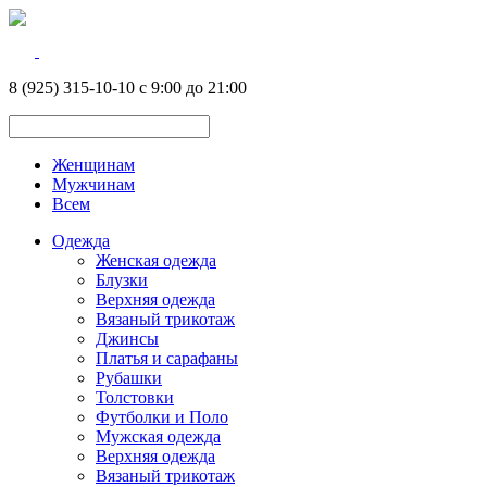
8 (925) 315-10-10 с 9:00 до 21:00
Женщинам
Мужчинам
Всем
Одежда
Женская одежда
Блузки
Верхняя одежда
Вязаный трикотаж
Джинсы
Платья и сарафаны
Рубашки
Толстовки
Футболки и Поло
Мужская одежда
Верхняя одежда
Вязаный трикотаж