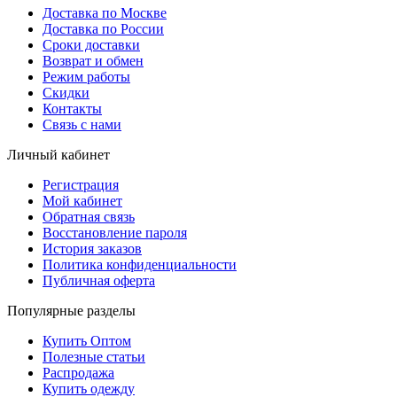
Доставка по Москве
Доставка по России
Сроки доставки
Возврат и обмен
Режим работы
Скидки
Контакты
Связь с нами
Личный кабинет
Регистрация
Мой кабинет
Обратная связь
Восстановление пароля
История заказов
Политика конфиденциальности
Публичная оферта
Популярные разделы
Купить Оптом
Полезные статьи
Распродажа
Купить одежду