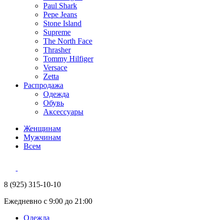
Paul Shark
Pepe Jeans
Stone Island
Supreme
The North Face
Thrasher
Tommy Hilfiger
Versace
Zetta
Распродажа
Одежда
Обувь
Аксессуары
Женщинам
Мужчинам
Всем
8 (925) 315-10-10
Ежедневно с 9:00 до 21:00
Одежда