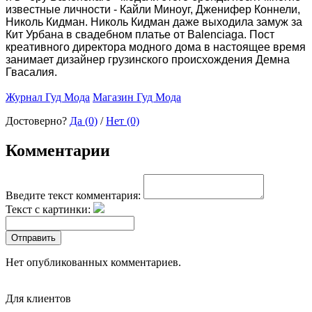
известные личности - Кайли Миноуг, Дженифер Коннели,
Николь Кидман. Николь Кидман даже выходила замуж за
Кит Урбана в свадебном платье от Balenciaga. Пост
креативного директора модного дома в настоящее время
занимает дизайнер грузинского происхождения Демна
Гвасалия.
Журнал Гуд Мода
Магазин Гуд Мода
Достоверно?
Да (0)
/
Нет (0)
Комментарии
Введите текст комментария:
Текст с картинки:
Отправить
Нет опубликованных комментариев.
Для клиентов