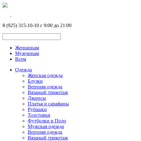
8 (925) 315-10-10 с 9:00 до 21:00
Женщинам
Мужчинам
Всем
Одежда
Женская одежда
Блузки
Верхняя одежда
Вязаный трикотаж
Джинсы
Платья и сарафаны
Рубашки
Толстовки
Футболки и Поло
Мужская одежда
Верхняя одежда
Вязаный трикотаж