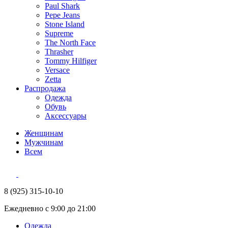
Paul Shark
Pepe Jeans
Stone Island
Supreme
The North Face
Thrasher
Tommy Hilfiger
Versace
Zetta
Распродажа
Одежда
Обувь
Аксессуары
Женщинам
Мужчинам
Всем
8 (925) 315-10-10
Ежедневно с 9:00 до 21:00
Одежда