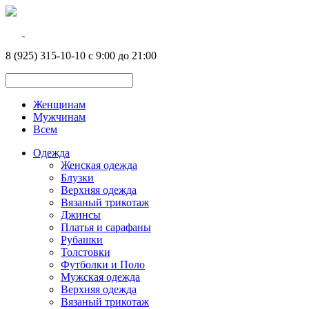
8 (925) 315-10-10 с 9:00 до 21:00
Женщинам
Мужчинам
Всем
Одежда
Женская одежда
Блузки
Верхняя одежда
Вязаный трикотаж
Джинсы
Платья и сарафаны
Рубашки
Толстовки
Футболки и Поло
Мужская одежда
Верхняя одежда
Вязаный трикотаж