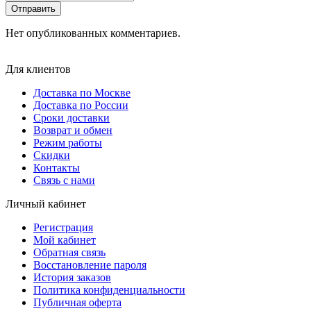
Отправить
Нет опубликованных комментариев.
Для клиентов
Доставка по Москве
Доставка по России
Сроки доставки
Возврат и обмен
Режим работы
Скидки
Контакты
Связь с нами
Личный кабинет
Регистрация
Мой кабинет
Обратная связь
Восстановление пароля
История заказов
Политика конфиденциальности
Публичная оферта