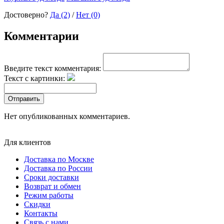
Достоверно?
Да (2)
/
Нет (0)
Комментарии
Введите текст комментария:
Текст с картинки:
Отправить
Нет опубликованных комментариев.
Для клиентов
Доставка по Москве
Доставка по России
Сроки доставки
Возврат и обмен
Режим работы
Скидки
Контакты
Связь с нами