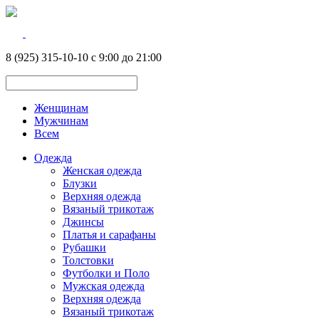
8 (925) 315-10-10 с 9:00 до 21:00
Женщинам
Мужчинам
Всем
Одежда
Женская одежда
Блузки
Верхняя одежда
Вязаный трикотаж
Джинсы
Платья и сарафаны
Рубашки
Толстовки
Футболки и Поло
Мужская одежда
Верхняя одежда
Вязаный трикотаж