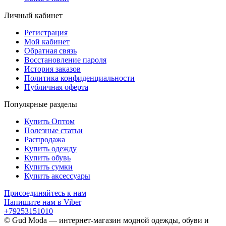
Личный кабинет
Регистрация
Мой кабинет
Обратная связь
Восстановление пароля
История заказов
Политика конфиденциальности
Публичная оферта
Популярные разделы
Купить Оптом
Полезные статьи
Распродажа
Купить одежду
Купить обувь
Купить сумки
Купить аксессуары
Присоединяйтесь к нам
Напишите нам в Viber
+79253151010
© Gud Moda — интернет-магазин модной одежды, обуви и