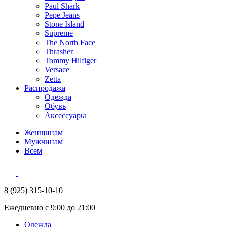
Paul Shark
Pepe Jeans
Stone Island
Supreme
The North Face
Thrasher
Tommy Hilfiger
Versace
Zetta
Распродажа
Одежда
Обувь
Аксессуары
Женщинам
Мужчинам
Всем
8 (925) 315-10-10
Ежедневно с 9:00 до 21:00
Одежда