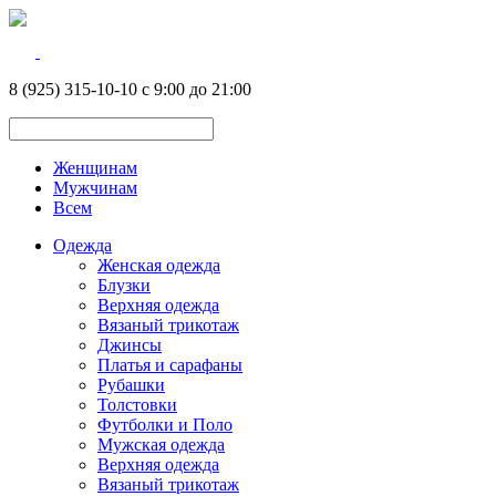
8 (925) 315-10-10 с 9:00 до 21:00
Женщинам
Мужчинам
Всем
Одежда
Женская одежда
Блузки
Верхняя одежда
Вязаный трикотаж
Джинсы
Платья и сарафаны
Рубашки
Толстовки
Футболки и Поло
Мужская одежда
Верхняя одежда
Вязаный трикотаж