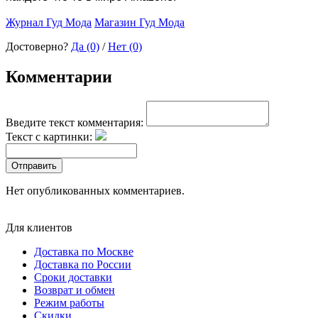
Журнал Гуд Мода
Магазин Гуд Мода
Достоверно?
Да (0)
/
Нет (0)
Комментарии
Введите текст комментария:
Текст с картинки:
Отправить
Нет опубликованных комментариев.
Для клиентов
Доставка по Москве
Доставка по России
Сроки доставки
Возврат и обмен
Режим работы
Скидки