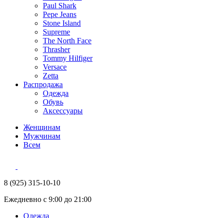
Paul Shark
Pepe Jeans
Stone Island
Supreme
The North Face
Thrasher
Tommy Hilfiger
Versace
Zetta
Распродажа
Одежда
Обувь
Аксессуары
Женщинам
Мужчинам
Всем
8 (925) 315-10-10
Ежедневно с 9:00 до 21:00
Одежда