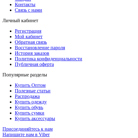
Контакты
Связь с нами
Личный кабинет
Регистрация
Мой кабинет
Обратная связь
Восстановление пароля
История заказов
Политика конфиденциальности
Публичная оферта
Популярные разделы
Купить Оптом
Полезные статьи
Распродажа
Купить одежду
Купить обувь
Купить сумки
Купить аксессуары
Присоединяйтесь к нам
Напишите нам в Viber