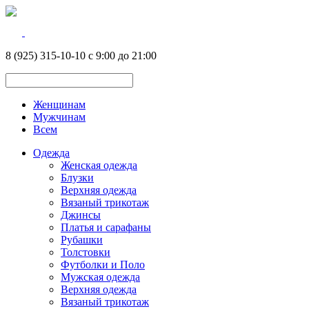
8 (925) 315-10-10 с 9:00 до 21:00
Женщинам
Мужчинам
Всем
Одежда
Женская одежда
Блузки
Верхняя одежда
Вязаный трикотаж
Джинсы
Платья и сарафаны
Рубашки
Толстовки
Футболки и Поло
Мужская одежда
Верхняя одежда
Вязаный трикотаж